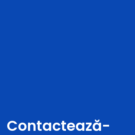
Contactează-