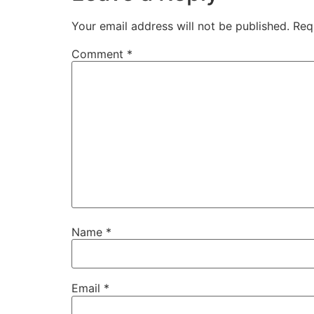
Your email address will not be published.
Req
Comment
*
Name
*
Email
*