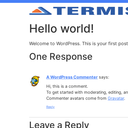
Hello world!
Welcome to WordPress. This is your first post. 
One Response
A WordPress Commenter
says:
Hi, this is a comment.
To get started with moderating, editing, 
Commenter avatars come from
Gravatar
.
Reply
Leave a Reply