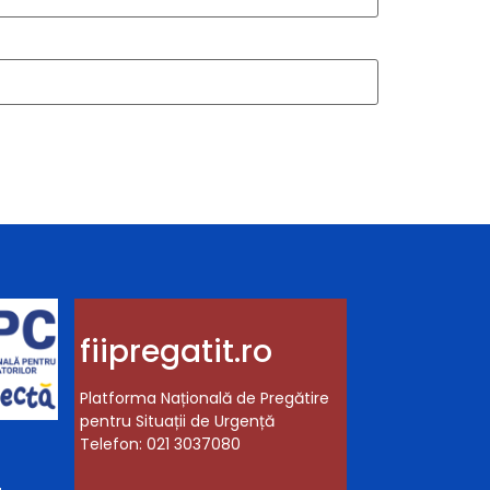
fiipregatit.ro
Platforma Națională de Pregătire
pentru Situații de Urgență
Telefon: 021 3037080