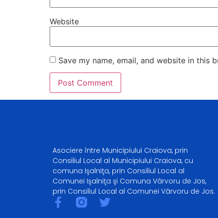
Website
Save my name, email, and website in this b
Asociere între Municipiului Craiova, prin
Consiliul Local al Municipiului Craiova, cu
comuna Işalniţa, prin Consiliul Local al
Comunei Işalniţa şi Comuna Vârvoru de Jos,
prin Consiliul Local al Comunei Vârvoru de Jos.