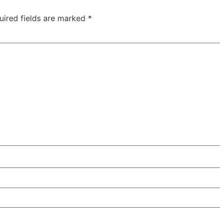
uired fields are marked
*